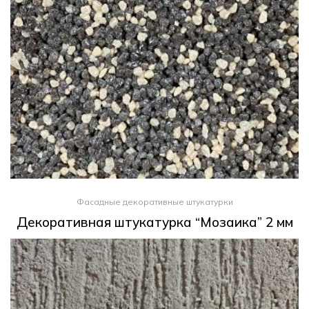
Фасадные декоративные штукатурки
Декоративная штукатурка “Мозаика” 2 мм