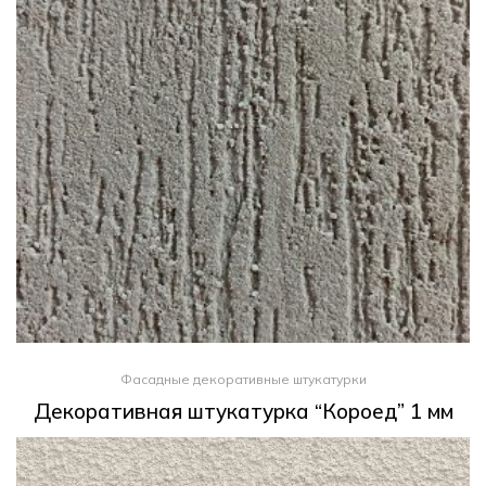
Фасадные декоративные штукатурки
Декоративная штукатурка “Короед” 1 мм