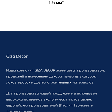
1.5 мм”
Giza Decor
Наша компания GIZA DECOR занимается производством,
продажей и нанесением декоративных штукатурок,
лаков, красок и других строительных материалов.
Для производства нашей продукции мы используем
высококачественное экологически чистое сырье,
европейских производителей (Италия, Германия и
другие страны.)