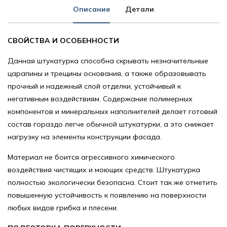
Описание
Детали
СВОЙСТВА И ОСОБЕННОСТИ
Данная штукатурка способна скрывать незначительные
царапины и трещины основания, а также образовывать
прочный и надежный слой отделки, устойчивый к
негативным воздействиям. Содержание полимерных
компонентов и минеральных наполнителей делает готовый
состав гораздо легче обычной штукатурки, а это снижает
нагрузку на элементы конструкции фасада.
Материал не боится агрессивного химического
воздействия чистящих и моющих средств. Штукатурка
полностью экологически безопасна. Стоит так же отметить
повышенную устойчивость к появлению на поверхности
любых видов грибка и плесени.