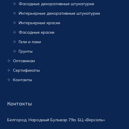
Фасадные декоративные штукатурки
Интерьерные декоративные штукатурки
Интерьерные краски
Фасадные краски
Гели и лаки
Грунты
Оптовикам
Сертификаты
Контакты
Контакты
Белгород, Народный Бульвар 79а. БЦ «Версаль»