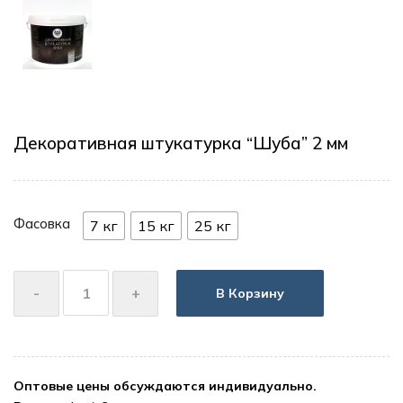
Декоративная штукатурка “Шуба” 2 мм
Фасовка
7 кг
15 кг
25 кг
В Корзину
Оптовые цены обсуждаются индивидуально.