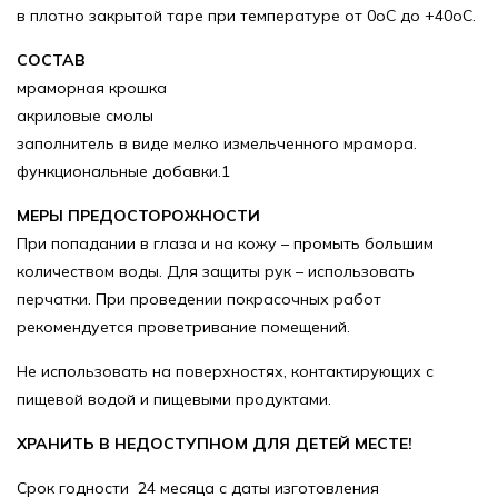
в плотно закрытой таре при температуре от 0оС до +40оС.
СОСТАВ
мраморная крошка
акриловые смолы
заполнитель в виде мелко измельченного мрамора.
функциональные добавки.1
МЕРЫ ПРЕДОСТОРОЖНОСТИ
При попадании в глаза и на кожу – промыть большим
количеством воды. Для защиты рук – использовать
перчатки. При проведении покрасочных работ
рекомендуется проветривание помещений.
Не использовать на поверхностях, контактирующих с
пищевой водой и пищевыми продуктами.
ХРАНИТЬ В НЕДОСТУПНОМ ДЛЯ ДЕТЕЙ МЕСТЕ!
Срок годности 24 месяца с даты изготовления