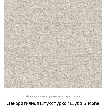
Фасадные декоративные штукатурки
Декоративная штукатурка “Шуба Silicone