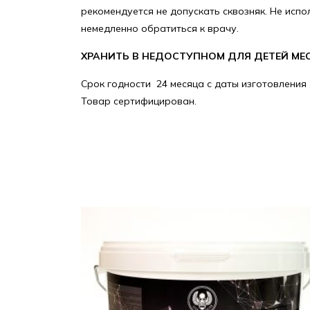
рекомендуется не допускать сквозняк. Не исп
немедленно обратиться к врачу.
ХРАНИТЬ В НЕДОСТУПНОМ ДЛЯ ДЕТЕЙ МЕС
Срок годности 24 месяца с даты изготовления
Товар сертифицирован.