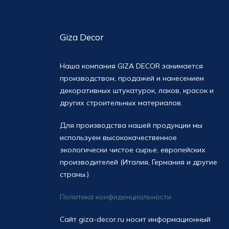
Giza Decor
Наша компания GIZA DECOR занимается
производством, продажей и нанесением
декоративных штукатурок, лаков, красок и
других строительных материалов.
Для производства нашей продукции мы
используем высококачественное
экологически чистое сырье, европейских
производителей (Италия, Германия и другие
страны.)
Политика конфиденциальности
Сайт giza-decor.ru носит информационный