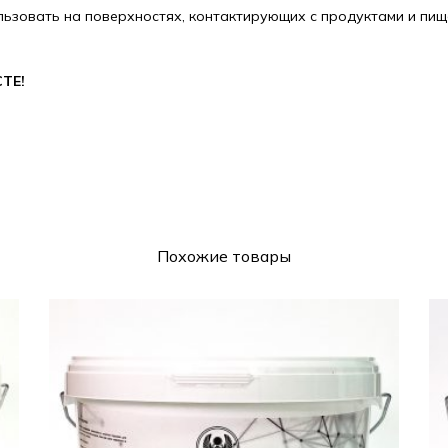
ользовать на поверхностях, контактирующих с продуктами и пи
ТЕ!
Похожие товары