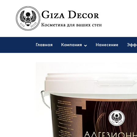
Главная
Компания
Нанесение
Эфф