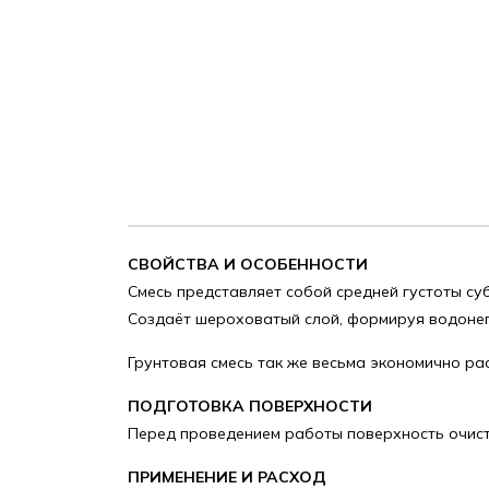
СВОЙСТВА И ОСОБЕННОСТИ
Смесь представляет собой средней густоты суб
Создаёт шероховатый слой, формируя водоне
Грунтовая смесь так же весьма экономично ра
ПОДГОТОВКА ПОВЕРХНОСТИ
Перед проведением работы поверхность очисти
ПРИМЕНЕНИЕ И РАСХОД