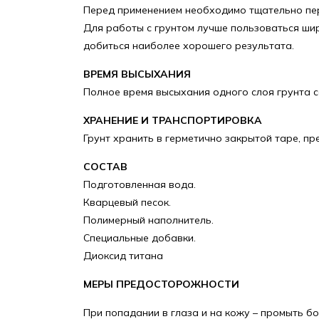
Перед применением необходимо тщательно пе
Для работы с грунтом лучше пользоваться шир
добиться наиболее хорошего результата.
ВРЕМЯ ВЫСЫХАНИЯ
Полное время высыхания одного слоя грунта со
ХРАНЕНИЕ И ТРАНСПОРТИРОВКА
Грунт хранить в герметично закрытой таре, п
СОСТАВ
Подготовленная вода.
Кварцевый песок.
Полимерный наполнитель.
Специальные добавки.
Диоксид титана
МЕРЫ ПРЕДОСТОРОЖНОСТИ
При попадании в глаза и на кожу – промыть б