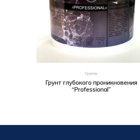
Грунты
Грунт глубокого проникновения
“Professional”