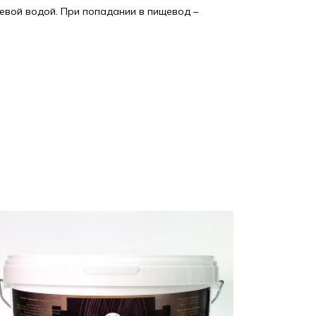
щевой водой. При попадании в пищевод –