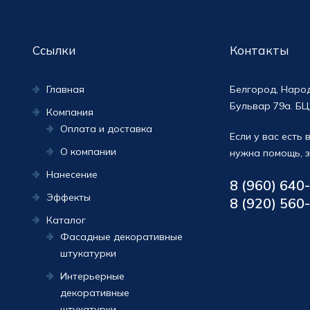
Ссылки
Контакты
Главная
Белгород, Наро
Бульвар 79а. БЦ
Компания
Оплата и доставка
Если у вас есть
О компании
нужна помощь, з
Нанесение
8 (960) 640
Эффекты
8 (920) 560
Каталог
Фасадные декоративные
штукатурки
Интерьерные
декоративные
штукатурки